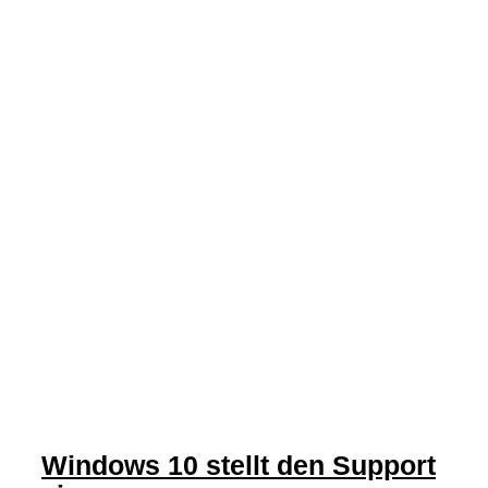
Windows 10 stellt den Support