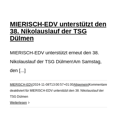
MIERISCH-EDV unterstützt den
38. Nikolauslauf der TSG
Dülmen
MIERISCH-EDV unterstützt erneut den 38.
Nikolauslauf der TSG Dülmen!Am Samstag,
den [...]
MIERISCH-EDV
2024-11-08T13:00:57+01:00
Allgemein
|
Kommentare
deaktiviert
für MIERISCH-EDV unterstützt den 38. Nikolauslauf der
TSG Dülmen
Weiterlesen