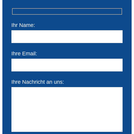
Ihr Name:
Ihre Email:
Ihre Nachricht an uns: