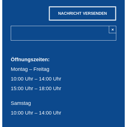
×
Öffnungszeiten:
Montag – Freitag
10:00 Uhr – 14:00 Uhr
15:00 Uhr – 18:00 Uhr
Samstag
10:00 Uhr – 14:00 Uhr