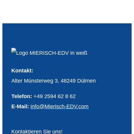
Kontakt:
Alter Münsterweg 3, 48249 Dülmen
Telefon:
+49 2594 62 8 62
E-Mail:
info@Mierisch-EDV.com
Kontaktieren Sie uns!