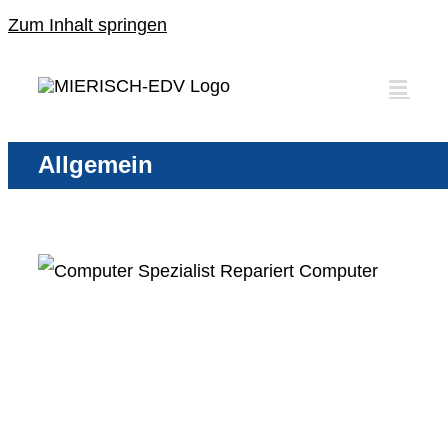
Zum Inhalt springen
Allgemein