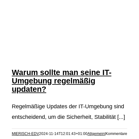
Warum sollte man seine IT-
Umgebung regelmäßig
updaten?
Regelmäßige Updates der IT-Umgebung sind
entscheidend, um die Sicherheit, Stabilität [...]
MIERISCH-EDV
2024-11-14T12:01:43+01:00
Allgemein
|
Kommentare