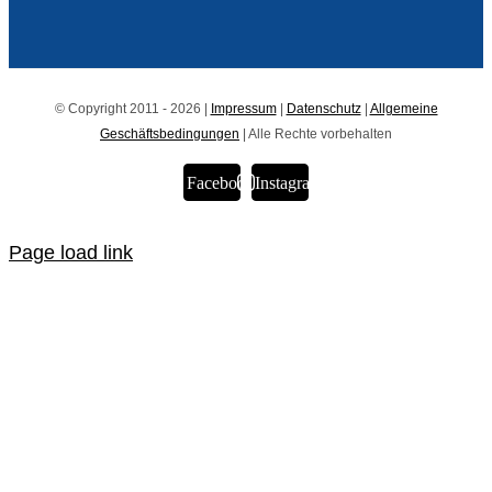
© Copyright 2011 - 2026 |
Impressum
|
Datenschutz
|
Allgemeine
Geschäftsbedingungen
| Alle Rechte vorbehalten
Facebook
Instagram
Page load link