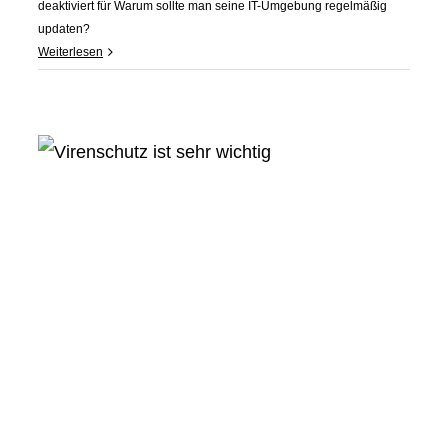
deaktiviert
für Warum sollte man seine IT-Umgebung regelmäßig
updaten?
Weiterlesen