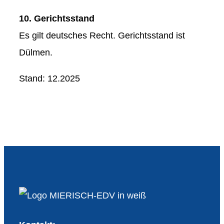
10. Gerichtsstand
Es gilt deutsches Recht. Gerichtsstand ist
Dülmen.
Stand: 12.2025