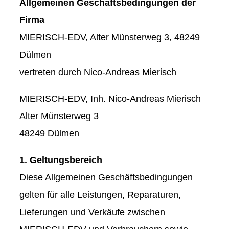
Allgemeinen Geschäftsbedingungen der
Firma
MIERISCH-EDV, Alter Münsterweg 3, 48249
Dülmen
vertreten durch Nico-Andreas Mierisch
MIERISCH-EDV, Inh. Nico-Andreas Mierisch
Alter Münsterweg 3
48249 Dülmen
1. Geltungsbereich
Diese Allgemeinen Geschäftsbedingungen
gelten für alle Leistungen, Reparaturen,
Lieferungen und Verkäufe zwischen