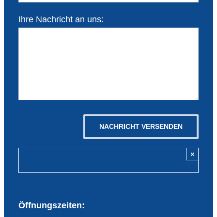
Ihre Nachricht an uns:
×
Öffnungszeiten: