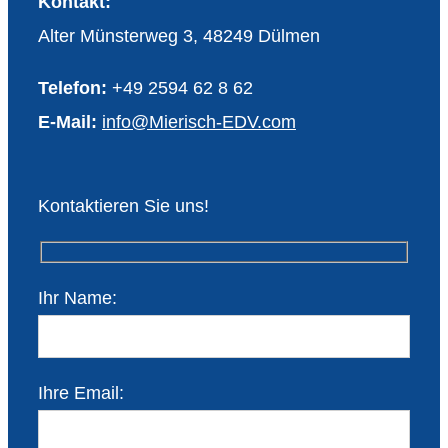
Kontakt:
Alter Münsterweg 3, 48249 Dülmen
Telefon:
+49 2594 62 8 62
E-Mail:
info@Mierisch-EDV.com
Kontaktieren Sie uns!
Ihr Name:
Ihre Email: