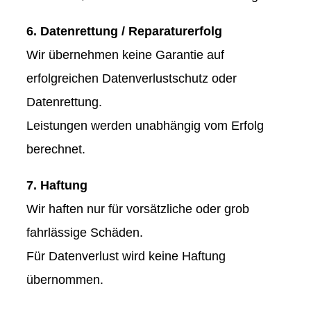
6. Datenrettung / Reparaturerfolg
Wir übernehmen keine Garantie auf
erfolgreichen Datenverlustschutz oder
Datenrettung.
Leistungen werden unabhängig vom Erfolg
berechnet.
7. Haftung
Wir haften nur für vorsätzliche oder grob
fahrlässige Schäden.
Für Datenverlust wird keine Haftung
übernommen.