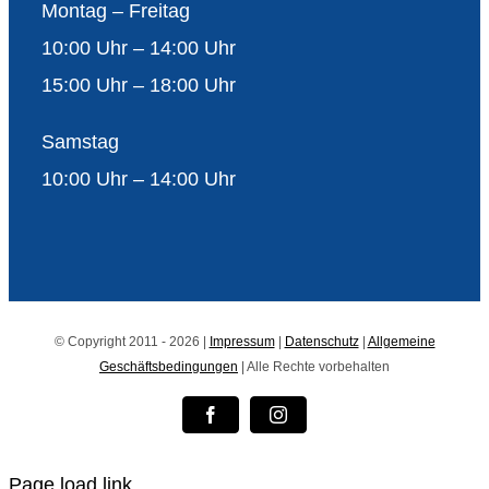
Montag – Freitag
10:00 Uhr – 14:00 Uhr
15:00 Uhr – 18:00 Uhr
Samstag
10:00 Uhr – 14:00 Uhr
© Copyright 2011 - 2026 |
Impressum
|
Datenschutz
|
Allgemeine
Geschäftsbedingungen
| Alle Rechte vorbehalten
Facebook
Instagram
Page load link