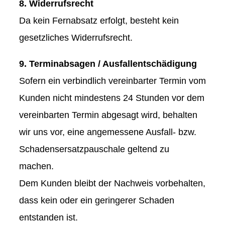
8. Widerrufsrecht
Da kein Fernabsatz erfolgt, besteht kein
gesetzliches Widerrufsrecht.
9. Terminabsagen / Ausfallentschädigung
Sofern ein verbindlich vereinbarter Termin vom
Kunden nicht mindestens 24 Stunden vor dem
vereinbarten Termin abgesagt wird, behalten
wir uns vor, eine angemessene Ausfall- bzw.
Schadensersatzpauschale geltend zu
machen.
Dem Kunden bleibt der Nachweis vorbehalten,
dass kein oder ein geringerer Schaden
entstanden ist.