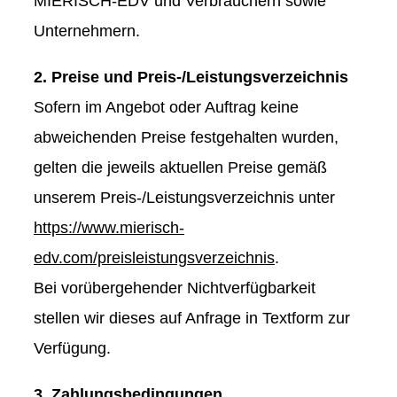
MIERISCH-EDV und Verbrauchern sowie
Unternehmern.
2. Preise und Preis-/Leistungsverzeichnis
Sofern im Angebot oder Auftrag keine
abweichenden Preise festgehalten wurden,
gelten die jeweils aktuellen Preise gemäß
unserem Preis-/Leistungsverzeichnis unter
https://www.mierisch-
edv.com/preisleistungsverzeichnis
.
Bei vorübergehender Nichtverfügbarkeit
stellen wir dieses auf Anfrage in Textform zur
Verfügung.
3. Zahlungsbedingungen