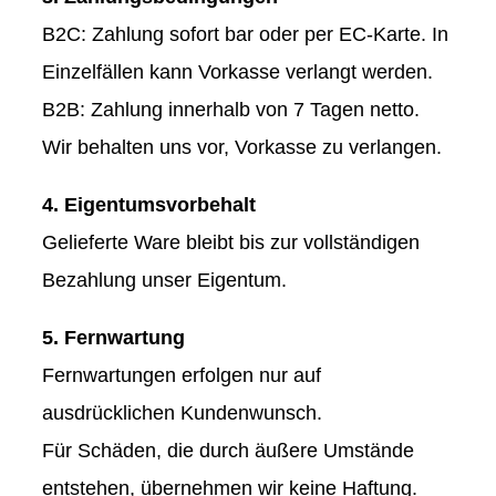
B2C: Zahlung sofort bar oder per EC-Karte. In
Einzelfällen kann Vorkasse verlangt werden.
B2B: Zahlung innerhalb von 7 Tagen netto.
Wir behalten uns vor, Vorkasse zu verlangen.
4. Eigentumsvorbehalt
Gelieferte Ware bleibt bis zur vollständigen
Bezahlung unser Eigentum.
5. Fernwartung
Fernwartungen erfolgen nur auf
ausdrücklichen Kundenwunsch.
Für Schäden, die durch äußere Umstände
entstehen, übernehmen wir keine Haftung.